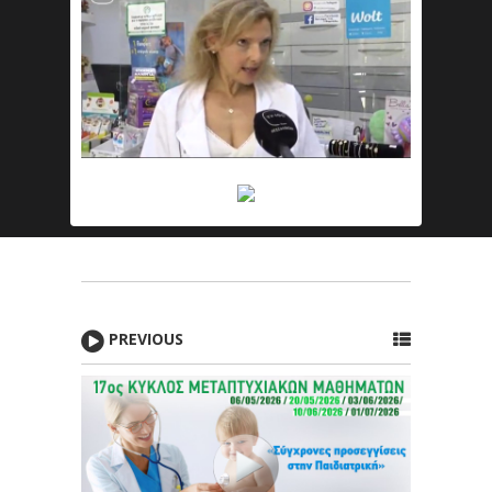
PREVIOUS