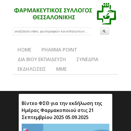
HOME
PHARMA POINT
ΔΙΑ ΒΙΟΥ ΕΚΠΑΙΔΕΥΣΗ
ΣΥΝΕΔΡΙΑ
ΕΚΔΗΛΩΣΕΙΣ
ΜΜΕ
Βίντεο ΦΣΘ για την εκδήλωση της
Ημέρας Φαρμακοποιού στις 21
Σεπτεμβρίου 2025 05.09.2025