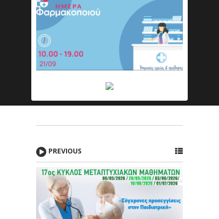
PREVIOUS