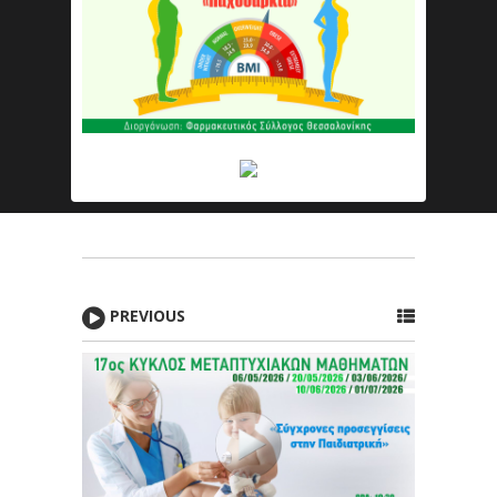
PREVIOUS