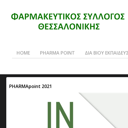
HOME
PHARMA POINT
ΔΙΑ ΒΙΟΥ ΕΚΠΑΙΔΕΥ
PHARMApoint 2021