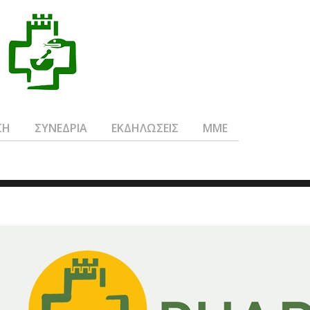
ΣΗ
ΣΥΝΕΔΡΙΑ
ΕΚΔΗΛΩΣΕΙΣ
ΜΜΕ